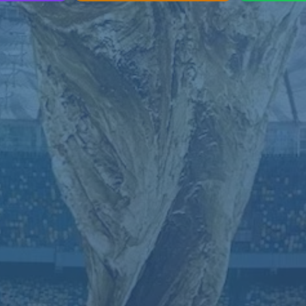
糟
糕
！
找
不
到
该
页
糟糕！找不到该页面