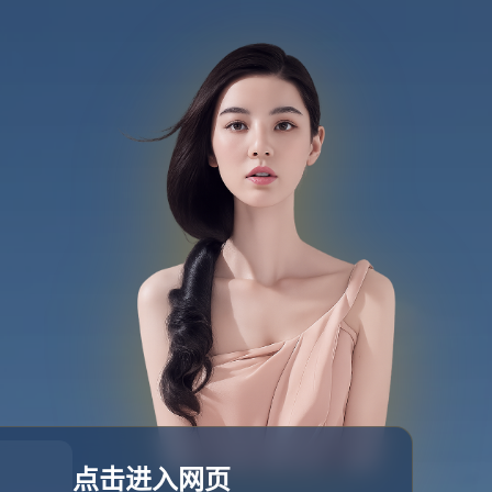
足联-世界杯的团
联系国际足联-世界
杯