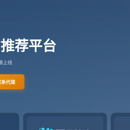
-世界
服
单独服
新闻中
国际
务
务
心
队