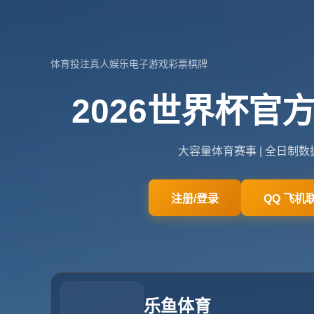
0311-9144778
admin@zhcn-sjblive.com
首
关于国际足联
页
杯
页
面
未
找
到
首页
404 Error