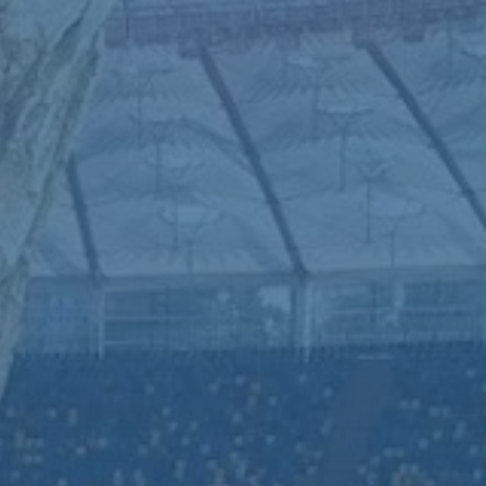
要场馆动态，尽早预订机票和住宿。
方直播平台或本地电视台观看比赛。近年来，许多平台
不亚于现场的体验。
战情况，尤其是主力球员的伤病信息。例如，2022年
样的案例提醒我们，了解球队状态对预测比赛结果至关
体验机会。无论是品尝墨西哥的特色美食，还是探索加拿
旅将是一场全方位的旅行。建议球迷在制定行程时，留
对，感受
世界杯
带来的独特氛围。
杯都将是一次不容错过的盛事。通过合理的
观赛策略
，您
的文化之旅。从现在开始，关注官方消息，做好准备，