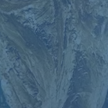
比如，如果您想观看开幕式或决赛，需关注美国的主
灵活选择观赛方式
：如果无法亲临现场，可以通过官
提供多角度回放和实时数据分析，线上观赛也能获得
关注球队动态
：在比赛开始前，密切关注各支球队的备
世界杯中，某支强队因核心球员缺阵而表现不佳，这
重要。
文化体验：观赛之余的额外收获
除了比赛本身，2026世界杯还将为球迷提供丰富的文化
大的自然景观，亦或是感受美国城市的多元活力，观赛之
出时间参与当地的文化活动，比如足球主题展览或球迷派
总结性建议：让激情与规划并存
无论是资深球迷还是首次参与世界杯的观众，2026世界
不仅能见证球场上的每一个精彩瞬间，还能收获一次难忘
迎接这场全球狂欢吧！
本文关键词:
国际足联-世界杯