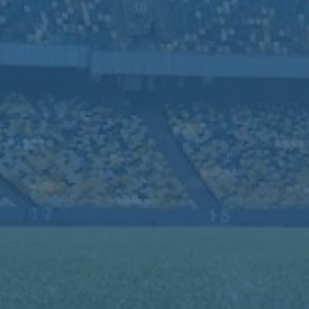
05T05:59:39+08:00
推荐新闻
宁夏平罗恒利夺得2025全国五人制足球
锦标赛冠军
德转列2025足坛奇迹：库拉索首入世界
杯、曼联不敌格林斯比上榜
2026世界杯直播推荐最佳
罗德里快速调度西班牙中场，世界杯赛
事直播
全面解析世界杯下注官网全站平台