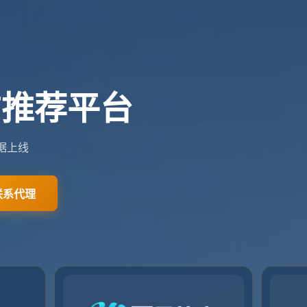
界杯
服务
单独服务
新闻中心
国际足
赛
事
亮
点
及
观
赛
策