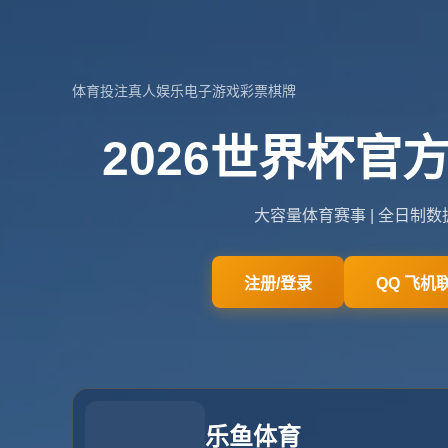
18219904871
admin@zhcn-sjblive.com
首页
关于国际足联-世
2
0
2
6
世
界
杯
首页
2026世界杯赛事亮点及观赛策略