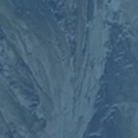
汽车保险
房屋保险
人寿保险
旅行保险
商业保险
最新文章
获取免费世界杯外围投注
策略指南