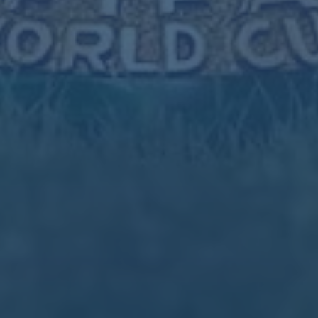
订阅新闻通讯
随时了解我们的最新动态！订阅我们的时事通讯即可收到独
家内容和特别优惠。
订阅我们的服务