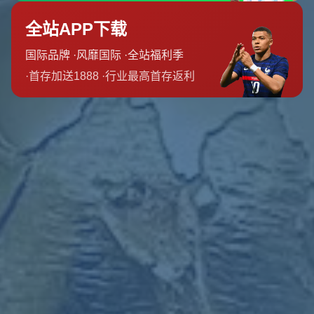
现充满期待。
罗德里的多面性：攻防兼备的完美中场
除了组织进攻，罗德里在防守端的贡献同样不可忽视。他在
场上的拦截和抢断数据均名列前茅，这为西班牙队的快速反
击提供了坚实基础。正是因为有了他在中场的“扫荡”，西班
牙队才能在失去球权后迅速展开反抢，进而转化为进攻机
会。
这种攻防一体的表现
，无疑是罗德里成为本届
世界杯赛
事亮点
的重要原因。
技术与意识的结合：罗德里的独特魅力
罗德里的成功并非偶然，他的技术能力和比赛意识相得益
彰。无论是短传渗透还是长传调度，他都能做到游刃有余。
更重要的是，他总能预判对手的动向，提前为队友创造空
间。这种能力在现代足球中尤为珍贵，也让他成为西班牙队
不可或缺的一员。球迷们在社交媒体上纷纷表示：“罗德里
就是西班牙进攻的发动机，没有他，球队的流畅性会大打折
扣。”