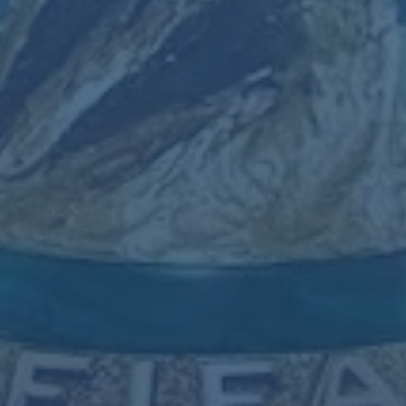
推荐新闻
杨瀚森14分17板2助2帽半场两双！混音二番战再胜
蓝队
世界杯博彩平台的用户评价与满意度调研
鲍梦晓将担任U-17女足亚洲杯决赛第一助理裁判员
NBA新秀赛荣誉主帅名单出炉 麦蒂安东尼领衔
世界杯盘口注册最佳平台推荐
2026世界杯买球开户指南