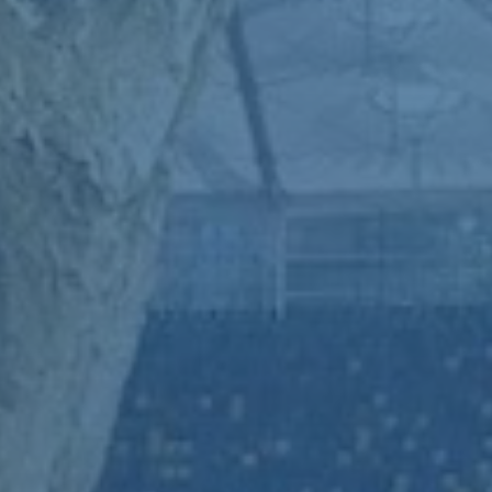
入标准 财务公平政策 青训激励条款 以及球员流动相关
 即便联盟勉强挂牌 也会陷入“有名无实”的困局 因此
牒 而不是对形式化步骤的催促
功案例 例如英超联盟掌握转播权谈判 重视集体品牌价值
制 西甲联盟则在财政监管和品牌输出方面颇具经验 对中
销售和严格监管
方面 但同样需要警惕机械模仿 在我国
化”模式 未必符合实际