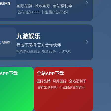
间节点被明确提出来时 它传递出的已经不只是一个简单的
与市场之间摇摆的中国职业足球来说 这个时间表既是
业联盟真正搭建起来 谁就可能为中国足球后续十年乃