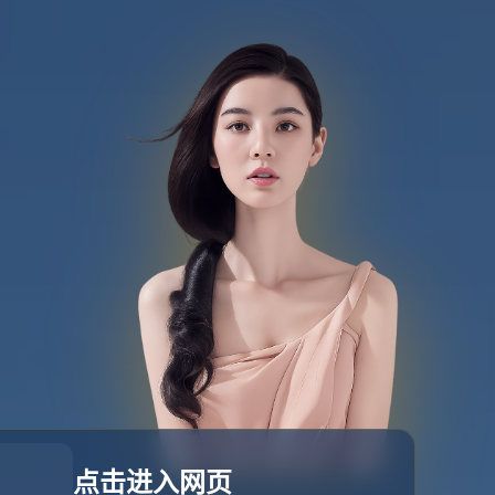
联-世界杯的团队
联系国际足联-世界杯
份
完
成
筹
建