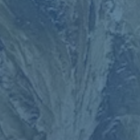
部与社会的信任
更为重要的是运行规则 包括联赛收入分配机制 升降级与准
的转会制度等 这些内容如果不能在3月份前至少形成清晰框架
蔡振华给出的时间要求 更像是对一整套制度设计的最后通
借鉴国际经验但拒绝简单复制
谈到职业足球联盟 很多人第一反应是英超 西甲 德甲等成
德甲则通过“50加1”规则保证俱乐部根基不被资本完全控
国而言 这些都具有重要参考意义 尤其是在
集体谈判 集中
足球仍然承担着一定的公共与政治功能 简单照搬“完全市场