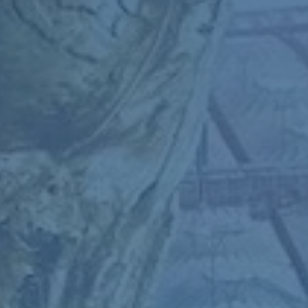
给联盟 并不是一件轻松的事情 它涉及
决策权 财权和
分配 降级名额的设置能否充分征求俱乐部意见 外援政策
权威又专业的联盟作为平台 很容易再次落入“谁声音
个新牌子 开几场发布会 真正困难的是在有限时间内把
章
法人地位 与足协的权责边界 以及与俱乐部之间的权力制
有的纠纷都会被放大 其次是人员 既要有深谙足球规律的
关键岗位如果继续由“临时兼任”来应付 很难赢得俱乐