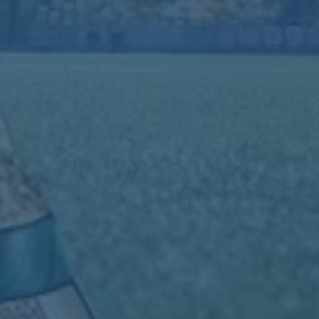
下 通过制度设计避免“行政不作为”与“市场乱作为”这
协代表和俱乐部代表共同组成的监督委员会 以确保透明