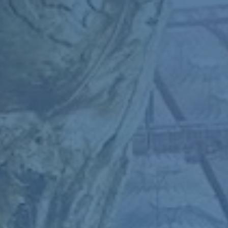
防守轮转的漏洞完成终结。更重要的是，他不再只是一
更大的空间。可以说，这29分不仅撑起了数据面子，
得不做出更多被动的策略调整。这种由核心球员牵引的