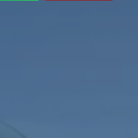
的止颓决心一种从“副班长”向真正竞争者转身的信号。