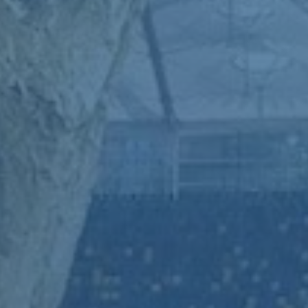
的27分则格外具有“止血”意义。此前一段时间，西亚
的契合度。此役他用高效的进攻表现给出了回应。无论
略性。更关键的是，在比赛节奏即将被鹈鹕扭转的几个
稳住了局面。从心理层面看，这27分远远超出数字本
衣室信任关系的一次巩固。当核心球员用表现回应质疑
不会立刻体现在战绩上，但会慢慢渗透到每一次攻防选