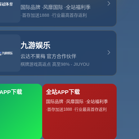
算耀眼的常规赛夜晚，以127比119击退同样志在崛起
份认同与气质转变的对决。许多球迷打趣地用“副班长
者，一方是战绩起伏不定的鹈鹕，两队看似都不是传统
和心理博弈。在这场比赛里，胡夫砍下29分，西亚卡