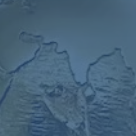
副班长对决背后是身份焦虑也是机会窗口
所谓“副班长”，在球迷语境中往往意味着长期处于中下游
去几个赛季，都有过类似的困惑要么被伤病拖累要么在关
场交锋中都卯足了劲，比赛的意义已经超越了一场普通常
透露着双方教练组对胜利的渴望。尤其是步行者，他们在
以127比分高效拿下对手，不仅是技战术层面的成功，更
胡夫29分不是孤立爆发而是体系运转的结果
提到本场的关键人物，胡夫的29分无疑是最醒目的数字。
战术层面看，胡夫的输出更像是步行者进攻体系理顺后的