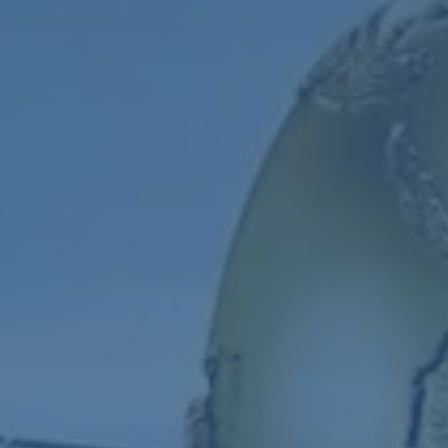
靠谱世界杯买球网页版入
口地址推荐
2026-08-
06T05:59:37+08:00
在线官方平台世界杯竞猜
攻略
2026-08-
05T05:59:39+08:00
如何轻松找到世界杯买球
高清入口地址指南
2026-08-
05T05:59:39+08:00