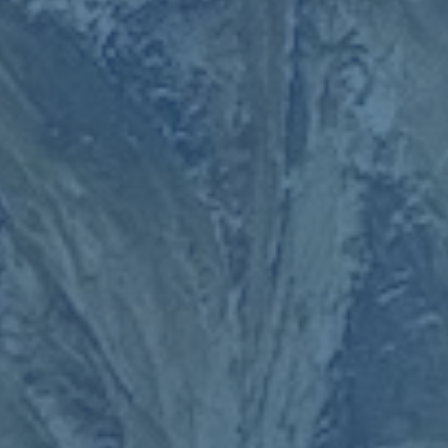
类别
健康保险
汽车保险
房屋保险
人寿保险
旅行保险