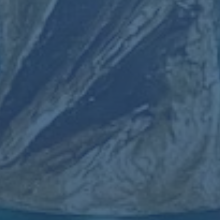
获取免费世界杯外围投注
策略指南
2026-08-
09T05:59:35+08:00
推荐新闻
恶劣？4000万葡国门飞踹18岁新星！队友看呆，
更衣室震怒：开除他
世界杯外围网站官方
2026世界杯预测精准攻略：提升竞猜命中率
FIFA中国足协职业足球俱乐部管理培训班结束