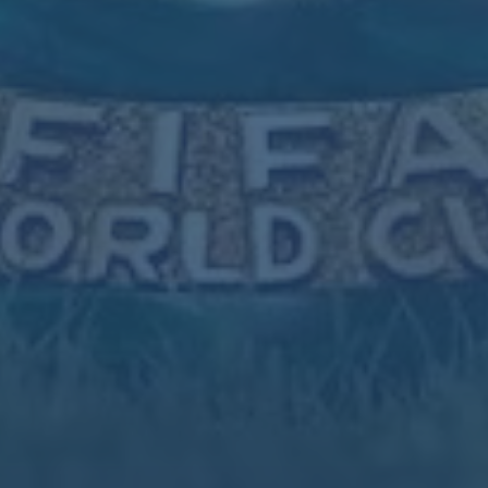
获取免费世界杯外围投注策略指南
梅西：我曾独自去河床试训；除了足球最喜欢独处
订阅新闻通讯
随时了解我们的最新动态！订阅我们的时事通讯即可收到独
家内容和特别优惠。
订阅我们的服务