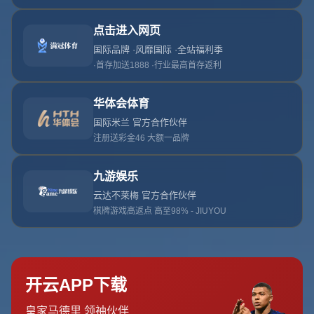
引言：塞内加尔的足球魅力如何点燃全球热情
在非洲足球的版图上，塞内加尔无疑是一颗耀眼的明星。他
们的全攻全守体系不仅展现了球队的战术深度，更凭借球星
们的出色表现吸引了全球球迷的目光。无论是马内这样的顶
级前锋，还是赛事直播中展现的激烈对抗，塞内加尔足球都
值得每一位球迷的关注。本文将深入探讨塞内加尔足球的战
术特色、核心球员的状态以及如何通过赛事直播捕捉他们的
精彩瞬间，带你走进这片足球热土的魅力世界。
塞内加尔全攻全守体系的战术精髓
塞内加尔国家队近年来以其独特的
全攻全守体系
闻名，这种
战术风格强调攻防一体，既能在进攻端展现爆发力，又能在
防守时保持稳固。主教练阿利乌·西塞（Aliou Cisse）将球
队打造成一支纪律严明的整体，球员在场上展现出极高的跑
动能力和团队协作精神。尤其是在非洲杯等赛事中，塞内加